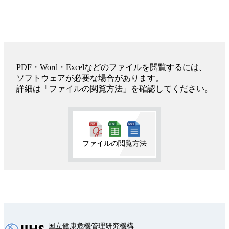
PDF・Word・Excelなどのファイルを閲覧するには、
ソフトウェアが必要な場合があります。
詳細は「ファイルの閲覧方法」を確認してください。
ファイルの閲覧方法
国立健康危機管理研究機構