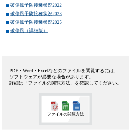
破傷風予防接種状況2022
破傷風予防接種状況2023
破傷風予防接種状況2025
破傷風（詳細版）
PDF・Word・Excelなどのファイルを閲覧するには、
ソフトウェアが必要な場合があります。
詳細は「ファイルの閲覧方法」を確認してください。
ファイルの閲覧方法