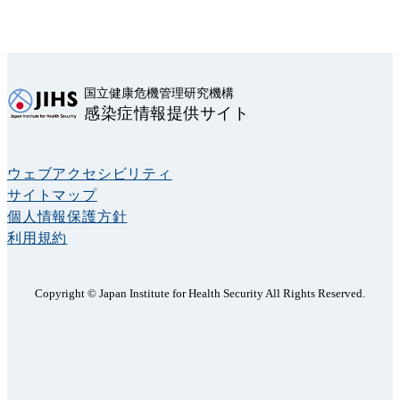
国立健康危機管理研究機構
感染症情報提供サイト
ウェブアクセシビリティ
サイトマップ
個人情報保護方針
利用規約
Copyright © Japan Institute for Health Security All Rights Reserved.