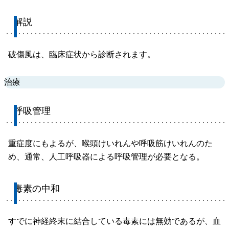
解説
破傷風は、臨床症状から診断されます。
治療
呼吸管理
重症度にもよるが、喉頭けいれんや呼吸筋けいれんのた
め、通常、人工呼吸器による呼吸管理が必要となる。
毒素の中和
すでに神経終末に結合している毒素には無効であるが、血