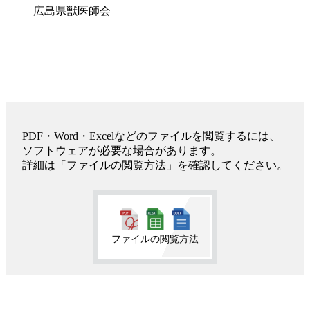
広島県獣医師会
PDF・Word・Excelなどのファイルを閲覧するには、
ソフトウェアが必要な場合があります。
詳細は「ファイルの閲覧方法」を確認してください。
ファイルの閲覧方法