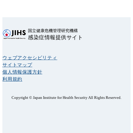
国立健康危機管理研究機構
感染症情報提供サイト
ウェブアクセシビリティ
サイトマップ
個人情報保護方針
利用規約
Copyright © Japan Institute for Health Security All Rights Reserved.