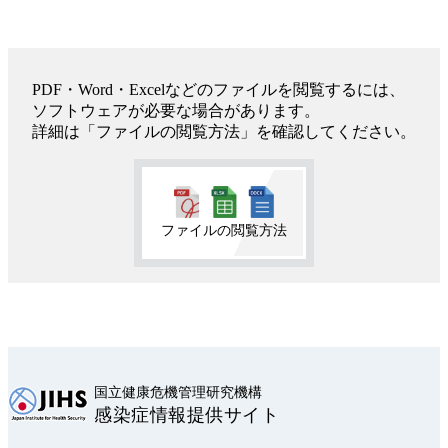
PDF・Word・Excelなどのファイルを閲覧するには、
ソフトウェアが必要な場合があります。
詳細は「ファイルの閲覧方法」を確認してください。
ファイルの閲覧方法
国立健康危機管理研究機構
感染症情報提供サイト