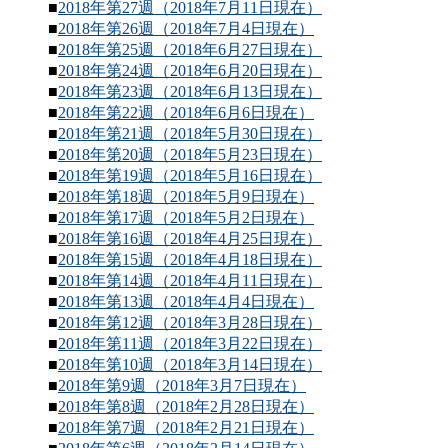
■
2018年第27週（2018年7月11日現在）
■
2018年第26週（2018年7月4日現在）
■
2018年第25週（2018年6月27日現在）
■
2018年第24週（2018年6月20日現在）
■
2018年第23週（2018年6月13日現在）
■
2018年第22週（2018年6月6日現在）
■
2018年第21週（2018年5月30日現在）
■
2018年第20週（2018年5月23日現在）
■
2018年第19週（2018年5月16日現在）
■
2018年第18週（2018年5月9日現在）
■
2018年第17週（2018年5月2日現在）
■
2018年第16週（2018年4月25日現在）
■
2018年第15週（2018年4月18日現在）
■
2018年第14週（2018年4月11日現在）
■
2018年第13週（2018年4月4日現在）
■
2018年第12週（2018年3月28日現在）
■
2018年第11週（2018年3月22日現在）
■
2018年第10週（2018年3月14日現在）
■
2018年第9週（2018年3月7日現在）
■
2018年第8週（2018年2月28日現在）
■
2018年第7週（2018年2月21日現在）