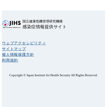
国立健康危機管理研究機構
感染症情報提供サイト
ウェブアクセシビリティ
サイトマップ
個人情報保護方針
利用規約
Copyright © Japan Institute for Health Security All Rights Reserved.