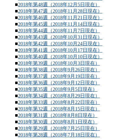
■
2018年第48週（2018年12月5日現在）
■
2018年第47週（2018年11月28日現在）
■
2018年第46週（2018年11月21日現在）
■
2018年第45週（2018年11月14日現在）
■
2018年第44週（2018年11月7日現在）
■
2018年第43週（2018年10月31日現在）
■
2018年第42週（2018年10月24日現在）
■
2018年第41週（2018年10月17日現在）
■
2018年第40週（2018年10月10日現在）
■
2018年第39週（2018年10月3日現在）
■
2018年第38週（2018年9月26日現在）
■
2018年第37週（2018年9月19日現在）
■
2018年第36週（2018年9月12日現在）
■
2018年第35週（2018年9月5日現在）
■
2018年第34週（2018年8月29日現在）
■
2018年第33週（2018年8月22日現在）
■
2018年第32週（2018年8月15日現在）
■
2018年第31週（2018年8月8日現在）
■
2018年第30週（2018年8月1日現在）
■
2018年第29週（2018年7月25日現在）
■
2018年第28週（2018年7月18日現在）