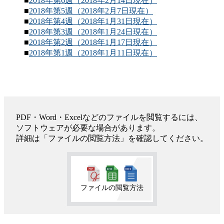
■
2018年第6週（2018年2月14日現在）
■
2018年第5週（2018年2月7日現在）
■
2018年第4週（2018年1月31日現在）
■
2018年第3週（2018年1月24日現在）
■
2018年第2週（2018年1月17日現在）
■
2018年第1週（2018年1月11日現在）
PDF・Word・Excelなどのファイルを閲覧するには、
ソフトウェアが必要な場合があります。
詳細は「ファイルの閲覧方法」を確認してください。
ファイルの閲覧方法