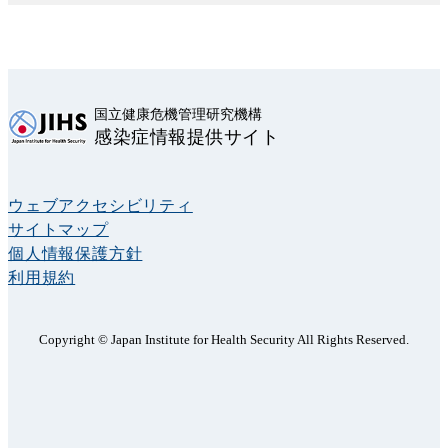
国立健康危機管理研究機構
感染症情報提供サイト
ウェブアクセシビリティ
サイトマップ
個人情報保護方針
利用規約
Copyright © Japan Institute for Health Security All Rights Reserved.