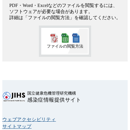
PDF・Word・Excelなどのファイルを閲覧するには、
ソフトウェアが必要な場合があります。
詳細は「ファイルの閲覧方法」を確認してください。
ファイルの閲覧方法
国立健康危機管理研究機構
感染症情報提供サイト
ウェブアクセシビリティ
サイトマップ