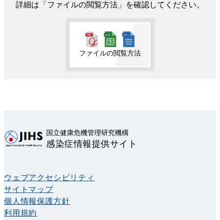
詳細は「ファイルの閲覧方法」を確認してください。
ファイルの閲覧方法
国立健康危機管理研究機構
感染症情報提供サイト
ウェブアクセシビリティ
サイトマップ
個人情報保護方針
利用規約