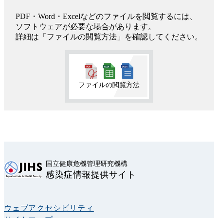
PDF・Word・Excelなどのファイルを閲覧するには、
ソフトウェアが必要な場合があります。
詳細は「ファイルの閲覧方法」を確認してください。
ファイルの閲覧方法
国立健康危機管理研究機構
感染症情報提供サイト
ウェブアクセシビリティ