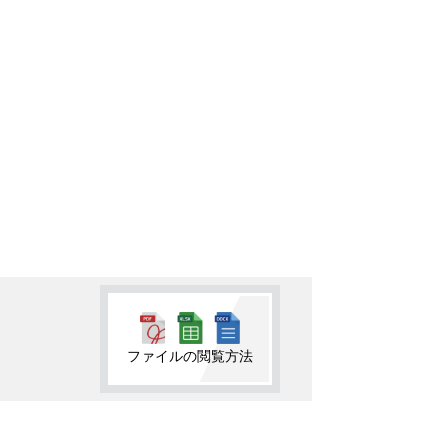
ファイルの閲覧方法