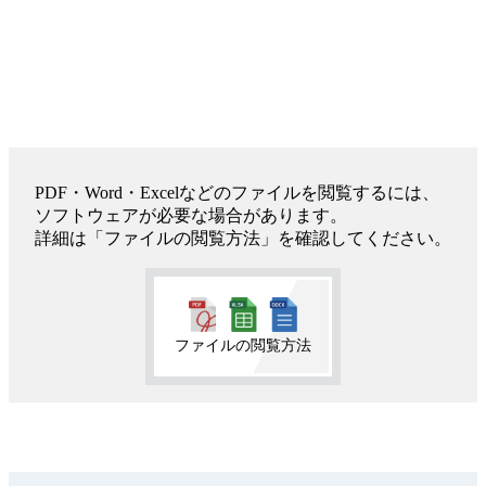
PDF・Word・Excelなどのファイルを閲覧するには、
ソフトウェアが必要な場合があります。
詳細は「ファイルの閲覧方法」を確認してください。
ファイルの閲覧方法