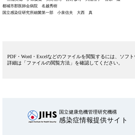
都城市郡医師会病院 名越秀樹
国立感染症研究所細菌第一部 小泉信夫 大西 真
PDF・Word・Excelなどのファイルを閲覧するには、ソ
詳細は「ファイルの閲覧方法」を確認してください。
国立健康危機管理研究機構
感染症情報提供サイト