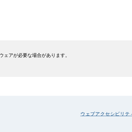
フトウェアが必要な場合があります。
ウェブアクセシビリテ