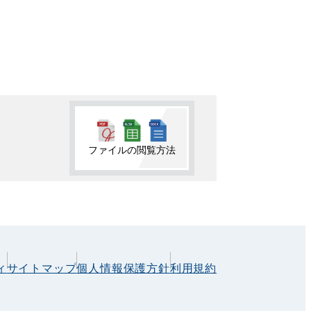
ファイルの閲覧方法
ィ
サイトマップ
個人情報保護方針
利用規約