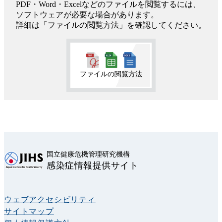
PDF・Word・Excelなどのファイルを閲覧するには、
ソフトウェアが必要な場合があります。
詳細は「ファイルの閲覧方法」を確認してください。
ファイルの閲覧方法
国立健康危機管理研究機構
感染症情報提供サイト
ウェブアクセシビリティ
サイトマップ