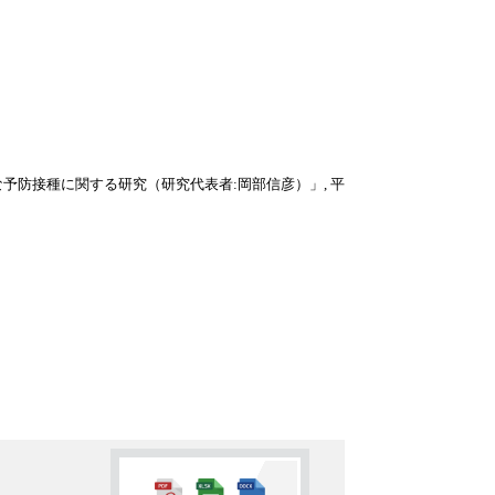
予防接種に関する研究（研究代表者:岡部信彦）」, 平