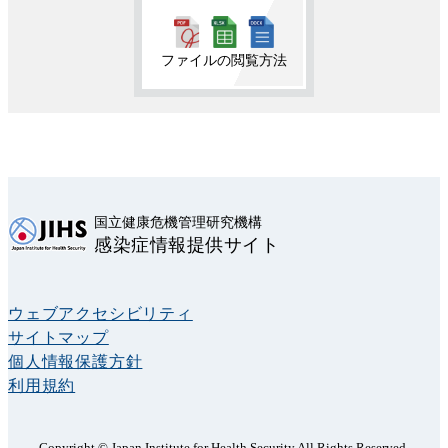
ファイルの閲覧方法
国立健康危機管理研究機構
感染症情報提供サイト
ウェブアクセシビリティ
サイトマップ
個人情報保護方針
利用規約
Copyright © Japan Institute for Health Security All Rights Reserved.