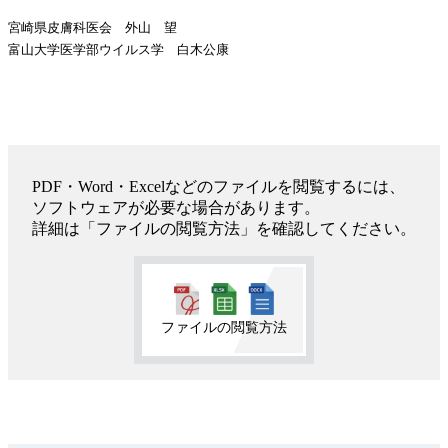
宮崎県皮膚科医会 外山 望
富山大学医学部ウイルス学 白木公康
PDF・Word・Excelなどのファイルを閲覧するには、
ソフトウェアが必要な場合があります。
詳細は「ファイルの閲覧方法」を確認してください。
ファイルの閲覧方法