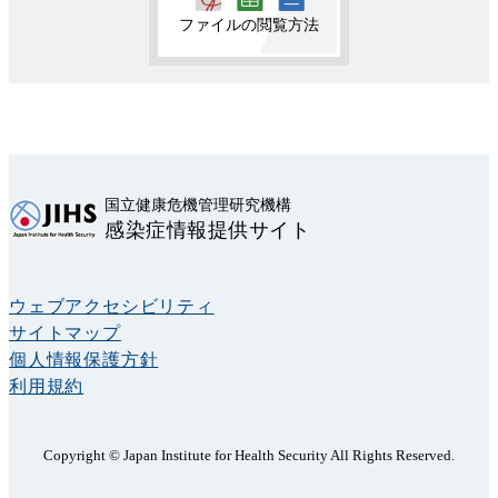
ファイルの閲覧方法
国立健康危機管理研究機構
感染症情報提供サイト
ウェブアクセシビリティ
サイトマップ
個人情報保護方針
利用規約
Copyright © Japan Institute for Health Security All Rights Reserved.