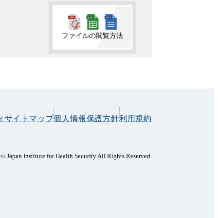
ファイルの閲覧方法
ィ
サイトマップ
個人情報保護方針
利用規約
© Japan Institute for Health Security All Rights Reserved.