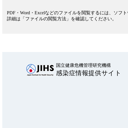
PDF・Word・Excelなどのファイルを閲覧するには、ソ
詳細は「ファイルの閲覧方法」を確認してください。
国立健康危機管理研究機構
感染症情報提供サイト