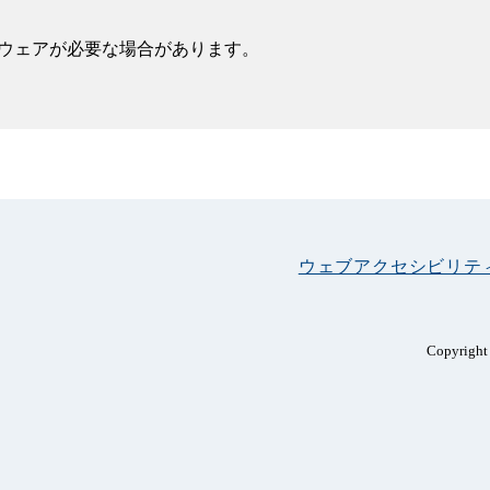
フトウェアが必要な場合があります。
ウェブアクセシビリテ
Copyright 