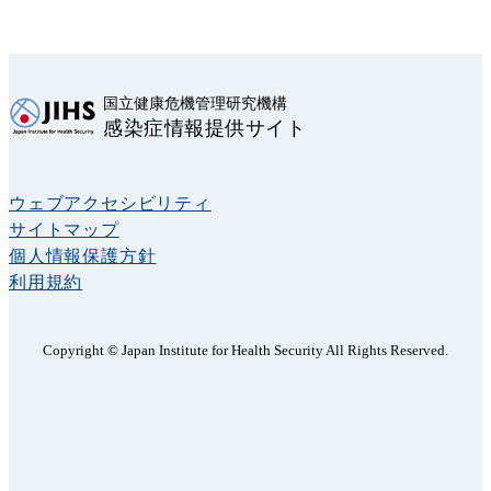
国立健康危機管理研究機構
感染症情報提供サイト
ウェブアクセシビリティ
サイトマップ
個人情報保護方針
利用規約
Copyright © Japan Institute for Health Security All Rights Reserved.