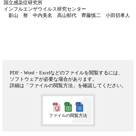
国立感染症研究所
インフルエンザウイルス研究センター
影山 努 中内美名 高山郁代 齊藤慎二 小田切孝人
PDF・Word・Excelなどのファイルを閲覧するには、
ソフトウェアが必要な場合があります。
詳細は「ファイルの閲覧方法」を確認してください。
ファイルの閲覧方法