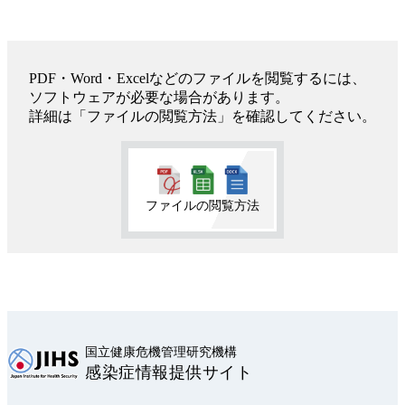
PDF・Word・Excelなどのファイルを閲覧するには、
ソフトウェアが必要な場合があります。
詳細は「ファイルの閲覧方法」を確認してください。
ファイルの閲覧方法
国立健康危機管理研究機構
感染症情報提供サイト