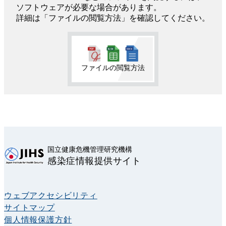
ソフトウェアが必要な場合があります。
詳細は「ファイルの閲覧方法」を確認してください。
ファイルの閲覧方法
国立健康危機管理研究機構
感染症情報提供サイト
ウェブアクセシビリティ
サイトマップ
個人情報保護方針