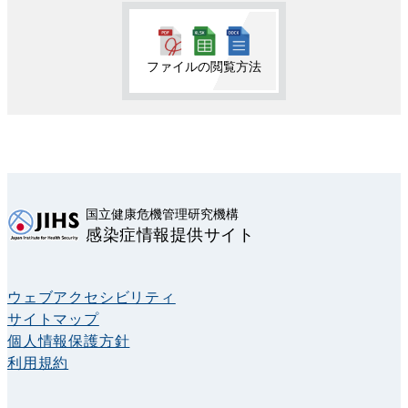
ファイルの閲覧方法
国立健康危機管理研究機構
感染症情報提供サイト
ウェブアクセシビリティ
サイトマップ
個人情報保護方針
利用規約