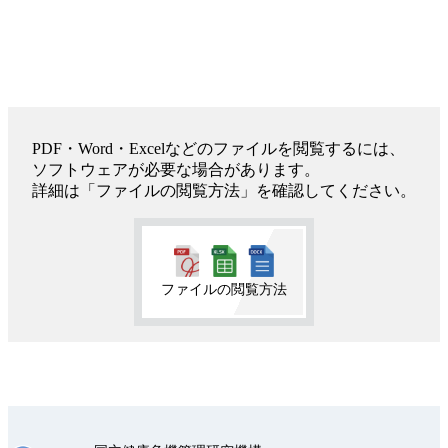
PDF・Word・Excelなどのファイルを閲覧するには、
ソフトウェアが必要な場合があります。
詳細は「ファイルの閲覧方法」を確認してください。
ファイルの閲覧方法