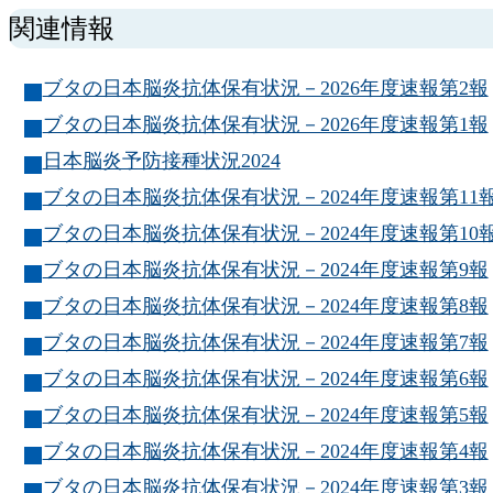
索
関連情報
ブタの日本脳炎抗体保有状況－2026年度速報第2報
ブタの日本脳炎抗体保有状況－2026年度速報第1報
日本脳炎予防接種状況2024
ブタの日本脳炎抗体保有状況－2024年度速報第11
ブタの日本脳炎抗体保有状況－2024年度速報第10
ブタの日本脳炎抗体保有状況－2024年度速報第9報
ブタの日本脳炎抗体保有状況－2024年度速報第8報
ブタの日本脳炎抗体保有状況－2024年度速報第7報
ブタの日本脳炎抗体保有状況－2024年度速報第6報
ブタの日本脳炎抗体保有状況－2024年度速報第5報
ブタの日本脳炎抗体保有状況－2024年度速報第4報
ブタの日本脳炎抗体保有状況－2024年度速報第3報