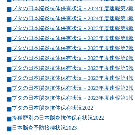
ブタの日本脳炎抗体保有状況－2024年度速報第2報
ブタの日本脳炎抗体保有状況－2024年度速報第1報
ブタの日本脳炎抗体保有状況－2023年度速報第9報
ブタの日本脳炎抗体保有状況－2023年度速報第8報
ブタの日本脳炎抗体保有状況－2023年度速報第7報
ブタの日本脳炎抗体保有状況－2023年度速報第6報
ブタの日本脳炎抗体保有状況－2023年度速報第5報
ブタの日本脳炎抗体保有状況－2023年度速報第4報
ブタの日本脳炎抗体保有状況－2023年度速報第2報
ブタの日本脳炎抗体保有状況－2023年度速報第1報
ブタの日本脳炎抗体保有状況2022
接種歴別の日本脳炎抗体保有状況2022
日本脳炎予防接種状況2023