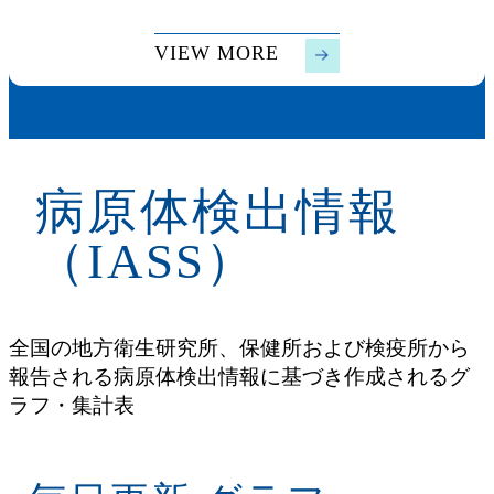
VIEW MORE
病原体検出情報
（IASS）
全国の地方衛生研究所、保健所および検疫所から
報告される病原体検出情報に基づき作成されるグ
ラフ・集計表