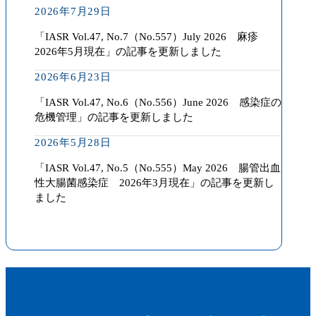
2026年7月29日
「IASR Vol.47, No.7（No.557）July 2026 麻疹
2026年5月現在」の記事を更新しました
2026年6月23日
「IASR Vol.47, No.6（No.556）June 2026 感染症の
危機管理」の記事を更新しました
2026年5月28日
「IASR Vol.47, No.5（No.555）May 2026 腸管出血
性大腸菌感染症 2026年3月現在」の記事を更新し
ました