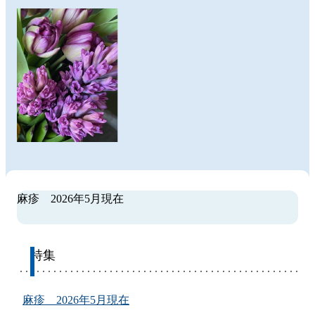
麻疹 2026年5月現在
特集
麻疹 2026年5月現在