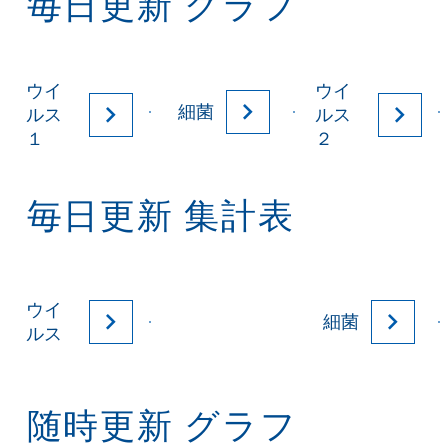
毎日更新 グラフ
ウイ
ウイ
細菌
ルス
ルス
１
２
毎日更新 集計表
ウイ
細菌
ルス
随時更新 グラフ