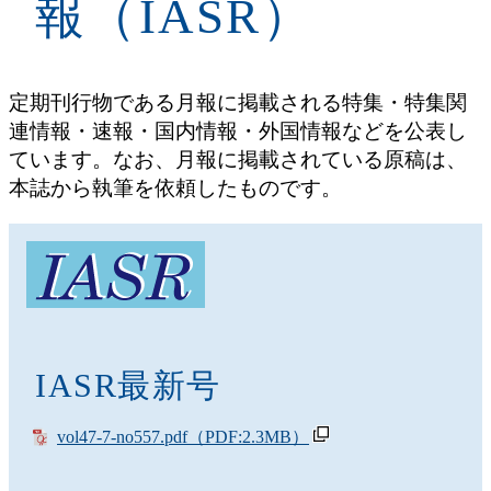
報（IASR）
定期刊行物である月報に掲載される特集・特集関
連情報・速報・国内情報・外国情報などを公表し
ています。なお、月報に掲載されている原稿は、
本誌から執筆を依頼したものです。
IASR最新号
vol47-7-no557.pdf
（PDF:2.3MB）