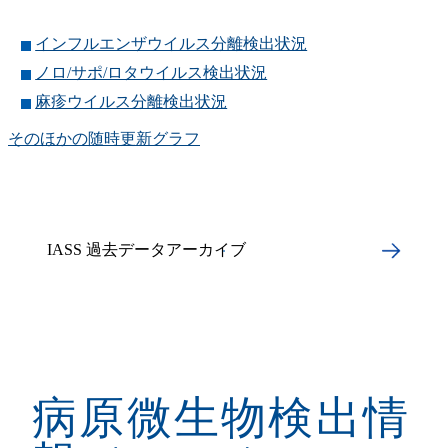
インフルエンザウイルス分離検出状況
ノロ/サポ/ロタウイルス検出状況
麻疹ウイルス分離検出状況
そのほかの随時更新グラフ
IASS 過去データアーカイブ
病原微生物検出情