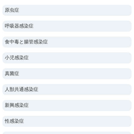
原虫症
呼吸器感染症
食中毒と腸管感染症
小児感染症
真菌症
人獣共通感染症
新興感染症
性感染症