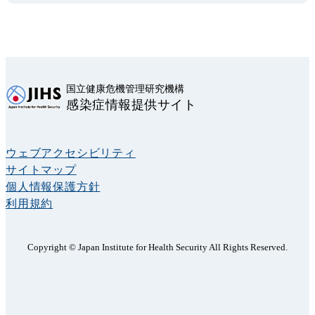
国立健康危機管理研究機構
感染症情報提供サイト
ウェブアクセシビリティ
サイトマップ
個人情報保護方針
利用規約
Copyright © Japan Institute for Health Security All Rights Reserved.