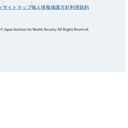
ィ
サイトマップ
個人情報保護方針
利用規約
© Japan Institute for Health Security All Rights Reserved.