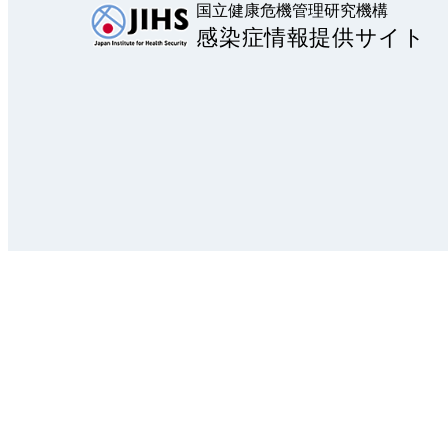
国立健康危機管理研究機構
感染症情報提供サイト