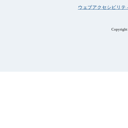
ウェブアクセシビリテ
Copyright 