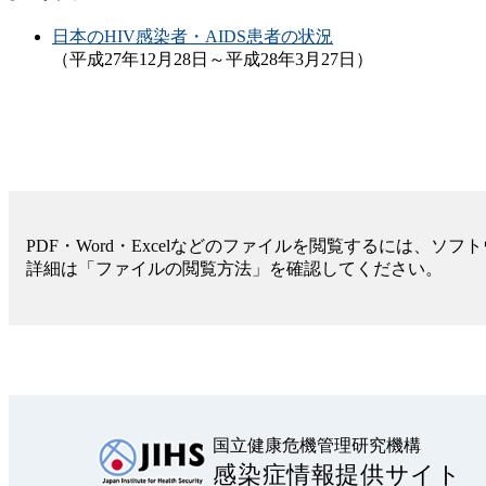
日本のHIV感染者・AIDS患者の状況
（平成27年12月28日～平成28年3月27日）
PDF・Word・Excelなどのファイルを閲覧するには、ソ
詳細は「ファイルの閲覧方法」を確認してください。
国立健康危機管理研究機構
感染症情報提供サイト