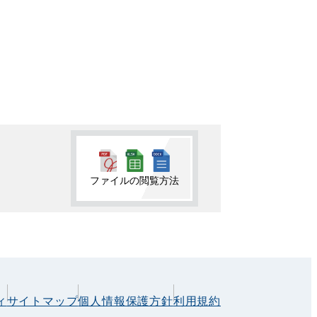
ファイルの閲覧方法
ィ
サイトマップ
個人情報保護方針
利用規約