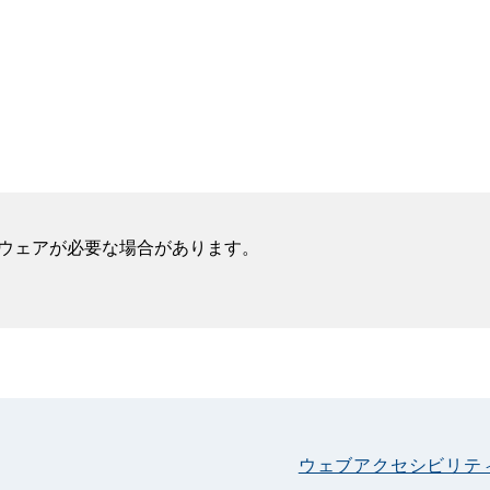
フトウェアが必要な場合があります。
ウェブアクセシビリテ