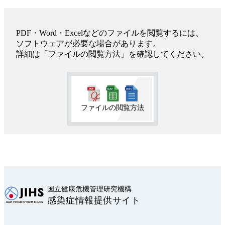
PDF・Word・Excelなどのファイルを閲覧するには、
ソフトウェアが必要な場合があります。
詳細は「ファイルの閲覧方法」を確認してください。
ファイルの閲覧方法
国立健康危機管理研究機構
感染症情報提供サイト