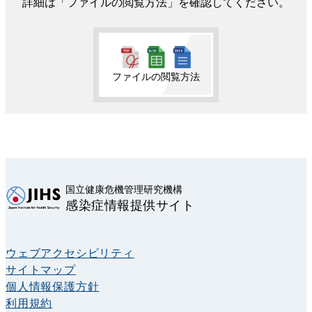
詳細は「ファイルの閲覧方法」を確認してください。
ファイルの閲覧方法
国立健康危機管理研究機構
感染症情報提供サイト
ウェブアクセシビリティ
サイトマップ
個人情報保護方針
利用規約