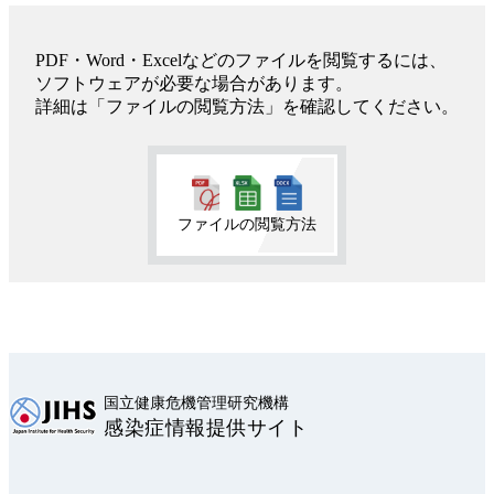
PDF・Word・Excelなどのファイルを閲覧するには、
ソフトウェアが必要な場合があります。
詳細は「ファイルの閲覧方法」を確認してください。
ファイルの閲覧方法
国立健康危機管理研究機構
感染症情報提供サイト