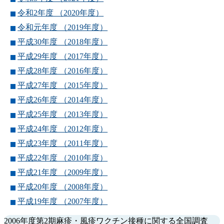
令和2年度 （2020年度）
令和元年度 （2019年度）
平成30年度 （2018年度）
平成29年度 （2017年度）
平成28年度 （2016年度）
平成27年度 （2015年度）
平成26年度 （2014年度）
平成25年度 （2013年度）
平成24年度 （2012年度）
平成23年度 （2011年度）
平成22年度 （2010年度）
平成21年度 （2009年度）
平成20年度 （2008年度）
平成19年度 （2007年度）
2006年度第2期麻疹・風疹ワクチン接種に関する全国調査