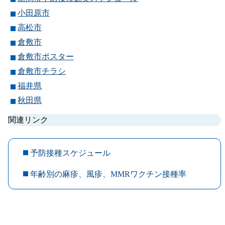
小田原市
高松市
倉敷市
倉敷市ポスター
倉敷市チラシ
福井県
秋田県
関連リンク
予防接種スケジュール
年齢別の麻疹、風疹、MMRワクチン接種率