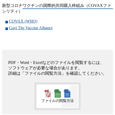
新型コロナワクチンの国際的共同購入枠組み（COVAXファ
シリティ）
COVAX (WHO)
Gavi The Vaccine Alliance
PDF・Word・Excelなどのファイルを閲覧するには、
ソフトウェアが必要な場合があります。
詳細は「ファイルの閲覧方法」を確認してください。
ファイルの閲覧方法