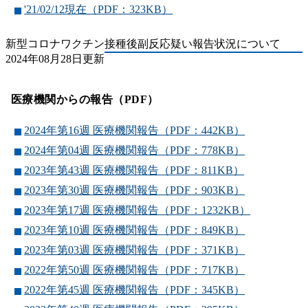
'21/02/12現在（PDF：323KB）
新型コロナワクチン接種後副反応疑い報告状況について
2024年08月28日更新
医療機関からの報告（PDF）
2024年第16週 医療機関報告（PDF：442KB）
2024年第04週 医療機関報告（PDF：778KB）
2023年第43週 医療機関報告（PDF：811KB）
2023年第30週 医療機関報告（PDF：903KB）
2023年第17週 医療機関報告（PDF：1232KB）
2023年第10週 医療機関報告（PDF：849KB）
2023年第03週 医療機関報告（PDF：371KB）
2022年第50週 医療機関報告（PDF：717KB）
2022年第45週 医療機関報告（PDF：345KB）