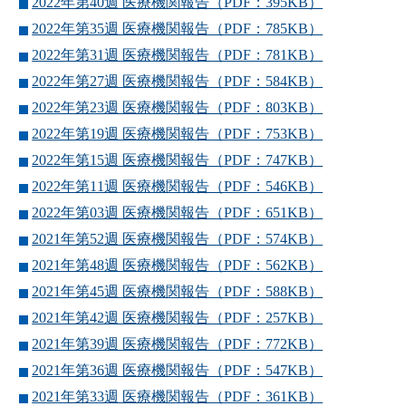
2022年第40週 医療機関報告（PDF：395KB）
2022年第35週 医療機関報告（PDF：785KB）
2022年第31週 医療機関報告（PDF：781KB）
2022年第27週 医療機関報告（PDF：584KB）
2022年第23週 医療機関報告（PDF：803KB）
2022年第19週 医療機関報告（PDF：753KB）
2022年第15週 医療機関報告（PDF：747KB）
2022年第11週 医療機関報告（PDF：546KB）
2022年第03週 医療機関報告（PDF：651KB）
2021年第52週 医療機関報告（PDF：574KB）
2021年第48週 医療機関報告（PDF：562KB）
2021年第45週 医療機関報告（PDF：588KB）
2021年第42週 医療機関報告（PDF：257KB）
2021年第39週 医療機関報告（PDF：772KB）
2021年第36週 医療機関報告（PDF：547KB）
2021年第33週 医療機関報告（PDF：361KB）