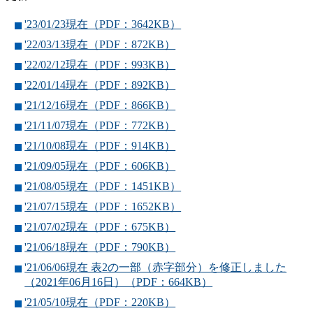
'23/01/23現在（PDF：3642KB）
'22/03/13現在（PDF：872KB）
'22/02/12現在（PDF：993KB）
'22/01/14現在（PDF：892KB）
'21/12/16現在（PDF：866KB）
'21/11/07現在（PDF：772KB）
'21/10/08現在（PDF：914KB）
'21/09/05現在（PDF：606KB）
'21/08/05現在（PDF：1451KB）
'21/07/15現在（PDF：1652KB）
'21/07/02現在（PDF：675KB）
'21/06/18現在（PDF：790KB）
'21/06/06現在 表2の一部（赤字部分）を修正しました
（2021年06月16日）（PDF：664KB）
'21/05/10現在（PDF：220KB）