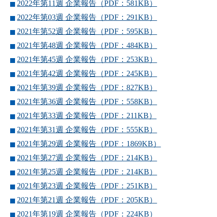
2022年第11週 企業報告（PDF：581KB）
2022年第03週 企業報告（PDF：291KB）
2021年第52週 企業報告（PDF：595KB）
2021年第48週 企業報告（PDF：484KB）
2021年第45週 企業報告（PDF：253KB）
2021年第42週 企業報告（PDF：245KB）
2021年第39週 企業報告（PDF：827KB）
2021年第36週 企業報告（PDF：558KB）
2021年第33週 企業報告（PDF：211KB）
2021年第31週 企業報告（PDF：555KB）
2021年第29週 企業報告（PDF：1869KB）
2021年第27週 企業報告（PDF：214KB）
2021年第25週 企業報告（PDF：214KB）
2021年第23週 企業報告（PDF：251KB）
2021年第21週 企業報告（PDF：205KB）
2021年第19週 企業報告（PDF：224KB）