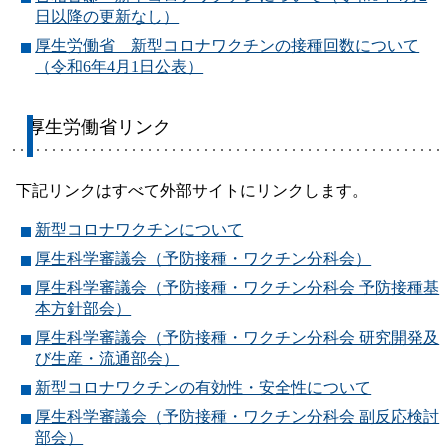
日以降の更新なし）
厚生労働省 新型コロナワクチンの接種回数について
（令和6年4月1日公表）
厚生労働省リンク
下記リンクはすべて外部サイトにリンクします。
新型コロナワクチンについて
厚生科学審議会（予防接種・ワクチン分科会）
厚生科学審議会（予防接種・ワクチン分科会 予防接種基
本方針部会）
厚生科学審議会（予防接種・ワクチン分科会 研究開発及
び生産・流通部会）
新型コロナワクチンの有効性・安全性について
厚生科学審議会（予防接種・ワクチン分科会 副反応検討
部会）