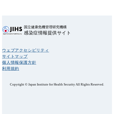
国立健康危機管理研究機構
感染症情報提供サイト
ウェブアクセシビリティ
サイトマップ
個人情報保護方針
利用規約
Copyright © Japan Institute for Health Security All Rights Reserved.