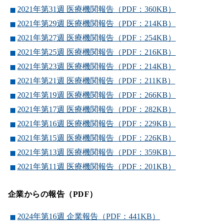
2021年第31週 医療機関報告（PDF：360KB）
2021年第29週 医療機関報告（PDF：214KB）
2021年第27週 医療機関報告（PDF：254KB）
2021年第25週 医療機関報告（PDF：216KB）
2021年第23週 医療機関報告（PDF：214KB）
2021年第21週 医療機関報告（PDF：211KB）
2021年第19週 医療機関報告（PDF：266KB）
2021年第17週 医療機関報告（PDF：282KB）
2021年第16週 医療機関報告（PDF：229KB）
2021年第15週 医療機関報告（PDF：226KB）
2021年第13週 医療機関報告（PDF：359KB）
2021年第11週 医療機関報告（PDF：201KB）
企業からの報告（PDF）
2024年第16週 企業報告（PDF：441KB）