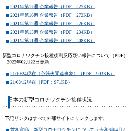
2021年第17週 企業報告（PDF：225KB）
2021年第16週 企業報告（PDF：273KB）
2021年第15週 企業報告（PDF：226KB）
2021年第13週 企業報告（PDF：234KB）
2021年第11週 企業報告（PDF：508KB）
新型コロナワクチン接種後副反応疑い報告について（PDF）
2022年02月22日更新
21/10/24現在（心筋炎関連事象）（PDF：903KB）
21/03/12現在（PDF：971KB）
日本の新型コロナワクチン接種状況
下記リンクはすべて外部サイトにリンクします。
首相官邸 新型コロナワクチンについて（令和6年4月2