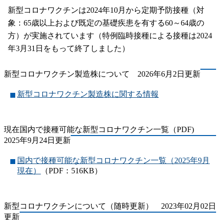
新型コロナワクチンは2024年10月から定期予防接種（対
象：65歳以上および既定の基礎疾患を有する60～64歳の
方）が実施されています（特例臨時接種による接種は2024
年3月31日をもって終了しました）
新型コロナワクチン製造株について 2026年6月2日更新
新型コロナワクチン製造株に関する情報
現在国内で接種可能な新型コロナワクチン一覧（PDF)
2025年9月24日更新
国内で接種可能な新型コロナワクチン一覧（2025年9月
現在）
（PDF：516KB）
新型コロナワクチンについて（随時更新） 2023年02月02日
更新