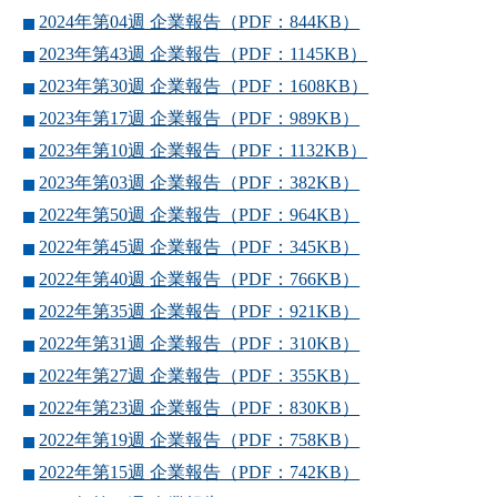
2024年第04週 企業報告（PDF：844KB）
2023年第43週 企業報告（PDF：1145KB）
2023年第30週 企業報告（PDF：1608KB）
2023年第17週 企業報告（PDF：989KB）
2023年第10週 企業報告（PDF：1132KB）
2023年第03週 企業報告（PDF：382KB）
2022年第50週 企業報告（PDF：964KB）
2022年第45週 企業報告（PDF：345KB）
2022年第40週 企業報告（PDF：766KB）
2022年第35週 企業報告（PDF：921KB）
2022年第31週 企業報告（PDF：310KB）
2022年第27週 企業報告（PDF：355KB）
2022年第23週 企業報告（PDF：830KB）
2022年第19週 企業報告（PDF：758KB）
2022年第15週 企業報告（PDF：742KB）