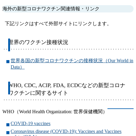
海外の新型コロナワクチン関連情報・リンク
下記リンクはすべて外部サイトにリンクします。
世界のワクチン接種状況
世界各国の新型コロナワクチンの接種状況（Our World in
Data）
WHO, CDC, ACIP, FDA, ECDCなどの新型コロナ
ワクチンに関するサイト
WHO（World Health Organization: 世界保健機関）
COVID-19 vaccines
Coronavirus disease (COVID-19): Vaccines and Vaccines