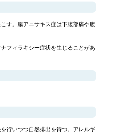
起こす。腸アニサキス症は下腹部痛や腹
アナフィラキシー症状を生じることがあ
法を行いつつ自然排出を待つ。アレルギ