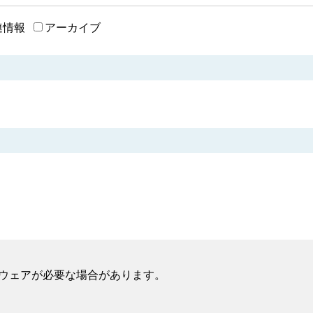
連情報
アーカイブ
フトウェアが必要な場合があります。