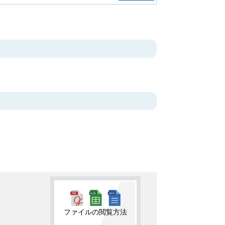
ファイルの閲覧方法