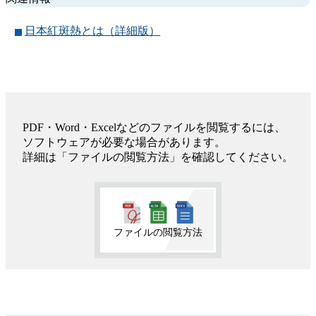
日本紅斑熱とは（詳細版）
PDF・Word・Excelなどのファイルを閲覧するには、
ソフトウェアが必要な場合があります。
詳細は「ファイルの閲覧方法」を確認してください。
ファイルの閲覧方法