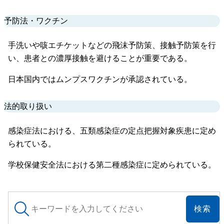
予防法・ワクチン
手洗いや咳エチケットなどの飛沫予防策、接触予防策を行
い、患者との濃厚接触を避けることが重要である。
日本国内ではムンプスワクチンが承認されている。
法的取り扱い
感染症法における、五類感染症の定点把握対象疾患に定め
られている。
学校保健安全法における第二種感染症に定められている。
サ
イ
ト