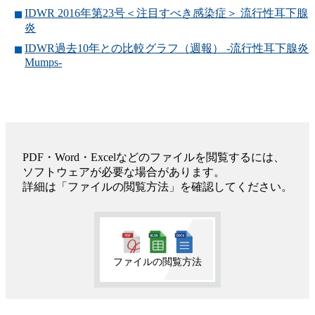
IDWR 2016年第23号＜注目すべき感染症＞ 流行性耳下腺
炎
IDWR過去10年との比較グラフ（週報） -流行性耳下腺炎
Mumps-
PDF・Word・Excelなどのファイルを閲覧するには、
ソフトウェアが必要な場合があります。
詳細は「ファイルの閲覧方法」を確認してください。
ファイルの閲覧方法