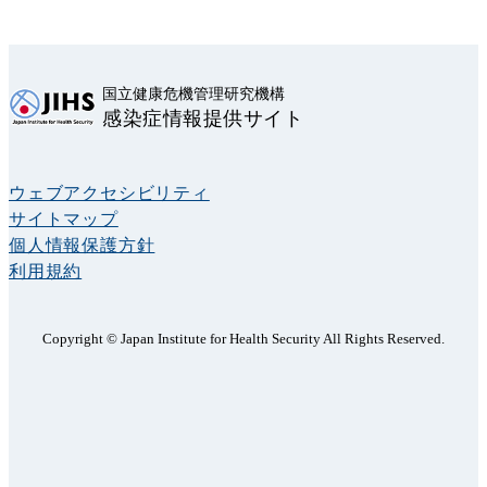
国立健康危機管理研究機構
感染症情報提供サイト
ウェブアクセシビリティ
サイトマップ
個人情報保護方針
利用規約
Copyright © Japan Institute for Health Security All Rights Reserved.