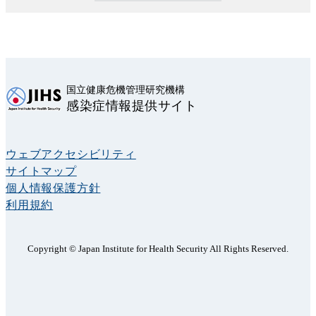
国立健康危機管理研究機構
感染症情報提供サイト
ウェブアクセシビリティ
サイトマップ
個人情報保護方針
利用規約
Copyright © Japan Institute for Health Security All Rights Reserved.