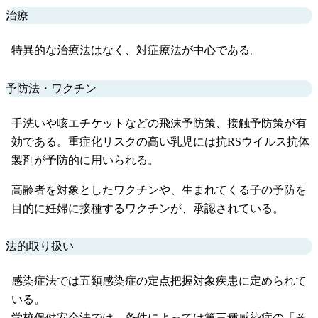
治療
特異的な治療法はなく、対症療法が中心である。
予防法・ワクチン
手洗いや咳エチケットなどの飛沫予防策、接触予防策が有
効である。重症化リスクの高い乳児には抗RSウイルス抗体
製剤が予防的に用いられる。
高齢者を対象としたワクチンや、生まれてくる子の予防を
目的に妊婦に接種するワクチンが、承認されている。
法的取り扱い
感染症法では五類感染症の定点把握対象疾患に定められて
いる。
学校保健安全法では、条件によっては第三種感染症の「そ