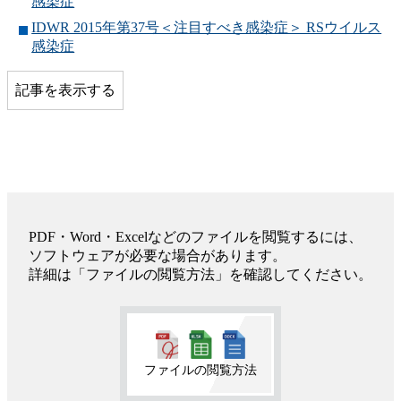
感染症
IDWR 2015年第37号＜注目すべき感染症＞ RSウイルス
感染症
記事を表示する
PDF・Word・Excelなどのファイルを閲覧するには、
ソフトウェアが必要な場合があります。
詳細は「ファイルの閲覧方法」を確認してください。
ファイルの閲覧方法