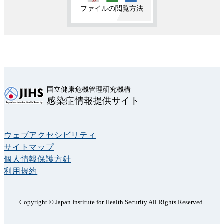
ファイルの閲覧方法
国立健康危機管理研究機構
感染症情報提供サイト
ウェブアクセシビリティ
サイトマップ
個人情報保護方針
利用規約
Copyright © Japan Institute for Health Security All Rights Reserved.