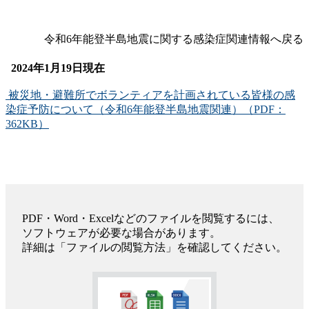
令和6年能登半島地震に関する感染症関連情報へ戻る
2024年1月19日現在
被災地・避難所でボランティアを計画されている皆様の感
染症予防について（令和6年能登半島地震関連）（PDF：
362KB）
PDF・Word・Excelなどのファイルを閲覧するには、
ソフトウェアが必要な場合があります。
詳細は「ファイルの閲覧方法」を確認してください。