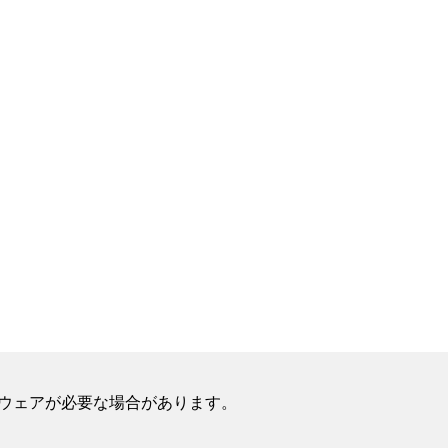
フトウェアが必要な場合があります。