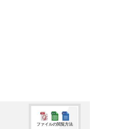
ファイルの閲覧方法