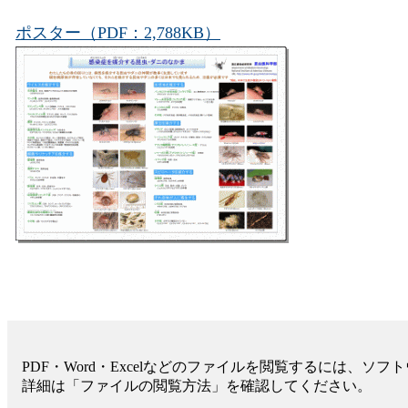
ポスター（PDF：2,788KB）
PDF・Word・Excelなどのファイルを閲覧するには、ソ
詳細は「ファイルの閲覧方法」を確認してください。