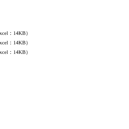
xcel：14KB）
xcel：14KB）
xcel：14KB）