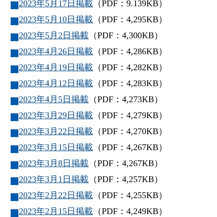
2023年5月17日掲載
（PDF：9.139KB）
2023年5月10日掲載
（PDF：4,295KB）
2023年5月2日掲載
（PDF：4,300KB）
2023年4月26日掲載
（PDF：4,286KB）
2023年4月19日掲載
（PDF：4,282KB）
2023年4月12日掲載
（PDF：4,283KB）
2023年4月5日掲載
（PDF：4,273KB）
2023年3月29日掲載
（PDF：4,279KB）
2023年3月22日掲載
（PDF：4,270KB）
2023年3月15日掲載
（PDF：4,267KB）
2023年3月8日掲載
（PDF：4,267KB）
2023年3月1日掲載
（PDF：4,257KB）
2023年2月22日掲載
（PDF：4,255KB）
2023年2月15日掲載
（PDF：4,249KB）