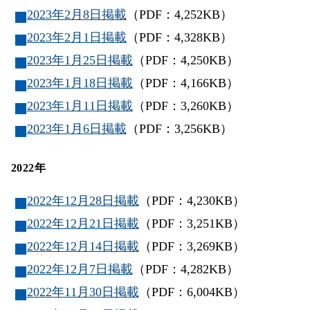
2023年2月8日掲載
（PDF：4,252KB）
2023年2月1日掲載
（PDF：4,328KB）
2023年1月25日掲載
（PDF：4,250KB）
2023年1月18日掲載
（PDF：4,166KB）
2023年1月11日掲載
（PDF：3,260KB）
2023年1月6日掲載
（PDF：3,256KB）
2022年
2022年12月28日掲載
（PDF：4,230KB）
2022年12月21日掲載
（PDF：3,251KB）
2022年12月14日掲載
（PDF：3,269KB）
2022年12月7日掲載
（PDF：4,282KB）
2022年11月30日掲載
（PDF：6,004KB）