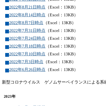
2022年8月21日時点
（Excel：13KB）
2022年8月14日時点
（Excel：13KB）
2022年8月7日時点
（Excel：13KB）
2022年7月31日時点
（Excel：13KB）
2022年7月24日時点
（Excel：13KB）
2022年7月18日時点
（Excel：13KB）
2022年7月10日時点
（Excel：13KB）
2022年7月3日時点
（Excel：13KB）
2022年6月26日時点
（Excel：13KB）
新型コロナウイルス ゲノムサーベイランスによる系統別
2023年