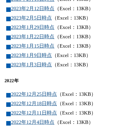
2023年2月12日時点
（Excel：13KB）
2023年2月5日時点
（Excel：13KB）
2023年1月29日時点
（Excel：13KB）
2023年1月22日時点
（Excel：13KB）
2023年1月15日時点
（Excel：13KB）
2023年1月9日時点
（Excel：13KB）
2023年1月3日時点
（Excel：13KB）
2022年
2022年12月25日時点
（Excel：13KB）
2022年12月18日時点
（Excel：13KB）
2022年12月11日時点
（Excel：13KB）
2022年12月4日時点
（Excel：13KB）