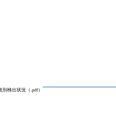
検出状況（.pdf）