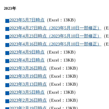
2023年
2023年5月7日時点
（Excel：13KB）
2023年4月27日時点（2023年5月10日一部修正）
（E
2023年4月23日時点（2023年5月10日一部修正）
（E
2023年4月16日時点（2023年5月10日一部修正）
（E
2023年4月9日時点
（Excel：13KB）
2023年4月2日時点
（Excel：13KB）
2023年3月26日時点
（Excel：13KB）
2023年3月19日時点
（Excel：13KB）
2023年3月13日時点
（Excel：13KB）
2023年3月5日時点
（Excel：13KB）
2023年2月26日時点
（Excel：13KB）
2023年2月19日時点
（Excel：13KB）