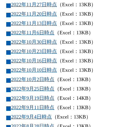
2022年11月27日時点
（Excel：13KB）
2022年11月20日時点
（Excel：13KB）
2022年11月13日時点
（Excel：13KB）
2022年11月6日時点
（Excel：13KB）
2022年10月30日時点
（Excel：13KB）
2022年10月23日時点
（Excel：13KB）
2022年10月16日時点
（Excel：13KB）
2022年10月10日時点
（Excel：13KB）
2022年10月2日時点
（Excel：13KB）
2022年9月25日時点
（Excel：13KB）
2022年9月19日時点
（Excel：14KB）
2022年9月11日時点
（Excel：13KB）
2022年9月4日時点
（Excel：13KB）
2022年8月28日時点
（Excel：13KB）