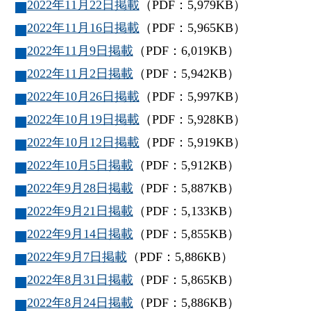
2022年11月22日掲載
（PDF：5,979KB）
2022年11月16日掲載
（PDF：5,965KB）
2022年11月9日掲載
（PDF：6,019KB）
2022年11月2日掲載
（PDF：5,942KB）
2022年10月26日掲載
（PDF：5,997KB）
2022年10月19日掲載
（PDF：5,928KB）
2022年10月12日掲載
（PDF：5,919KB）
2022年10月5日掲載
（PDF：5,912KB）
2022年9月28日掲載
（PDF：5,887KB）
2022年9月21日掲載
（PDF：5,133KB）
2022年9月14日掲載
（PDF：5,855KB）
2022年9月7日掲載
（PDF：5,886KB）
2022年8月31日掲載
（PDF：5,865KB）
2022年8月24日掲載
（PDF：5,886KB）