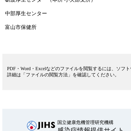
中部厚生センター
富山市保健所
PDF・Word・Excelなどのファイルを閲覧するには、ソ
詳細は「ファイルの閲覧方法」を確認してください。
国立健康危機管理研究機構
感染症情報提供サイト