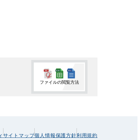
ファイルの閲覧方法
ィ
サイトマップ
個人情報保護方針
利用規約