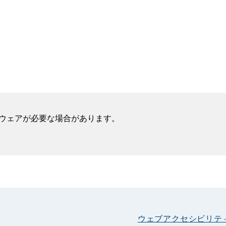
フトウェアが必要な場合があります。
ウェブアクセシビリテ