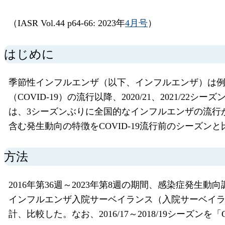
（IASR Vol.44 p64-66: 2023年
4月号
）
はじめに
季節性インフルエンザ（以下、インフルエンザ）は例
（COVID-19）の流行以降、2020/21、2021/
は、3シーズンぶりに全国的なインフルエンザの流行が
含む発生動向の特徴をCOVID-19流行前のシーズン
方法
2016年第36週～2023年第8週の期間、感染症発
インフルエンザ入院サーベイランス（入院サーベイラ
計、比較した。なお、2016/17～2018/19シーズンを