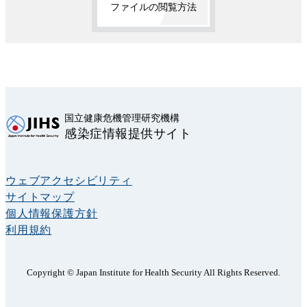
ファイルの閲覧方法
国立健康危機管理研究機構
感染症情報提供サイト
ウェブアクセシビリティ
サイトマップ
個人情報保護方針
利用規約
Copyright © Japan Institute for Health Security All Rights Reserved.