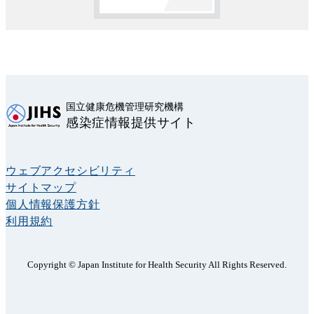
国立健康危機管理研究機構
感染症情報提供サイト
ウェブアクセシビリティ
サイトマップ
個人情報保護方針
利用規約
Copyright © Japan Institute for Health Security All Rights Reserved.