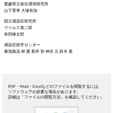
愛媛県立衛生環境研究所
山下育孝 大塚有加
国立感染症研究所
ウイルス第二部
有田峰太郎
感染症疫学センター
菊池風花 林 愛 新井 智 神谷 元 鈴木 基
PDF・Word・Excelなどのファイルを閲覧するには、
ソフトウェアが必要な場合があります。
詳細は「ファイルの閲覧方法」を確認してください。