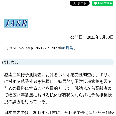
公開日：2023年8月30日
（IASR Vol.44 p120-122：2023年
8月号
）
はじめに
感染症流行予測調査におけるポリオ感受性調査は、ポリオ
に対する感受性者を把握し、効果的な予防接種施策を図る
ための資料にすることを目的として、乳幼児から高齢者ま
で幅広い年齢層における抗体保有状況ならびに予防接種状
況の調査を行っている。
日本国内では、2012年8月末に、それまで長く続いた三価経