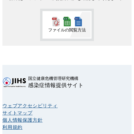
ファイルの閲覧方法
国立健康危機管理研究機構
感染症情報提供サイト
ウェブアクセシビリティ
サイトマップ
個人情報保護方針
利用規約