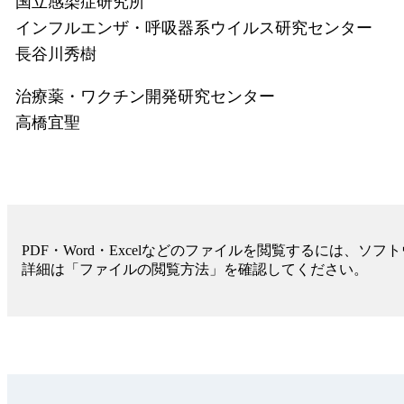
国立感染症研究所
インフルエンザ・呼吸器系ウイルス研究センター
長谷川秀樹
治療薬・ワクチン開発研究センター
高橋宜聖
PDF・Word・Excelなどのファイルを閲覧するには、ソ
詳細は「ファイルの閲覧方法」を確認してください。