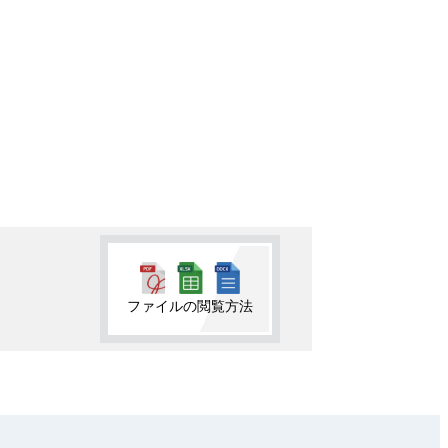
ファイルの閲覧方法