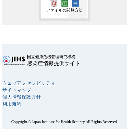
ファイルの閲覧方法
国立健康危機管理研究機構
感染症情報提供サイト
ウェブアクセシビリティ
サイトマップ
個人情報保護方針
利用規約
Copyright © Japan Institute for Health Security All Rights Reserved.