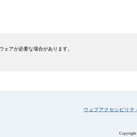
フトウェアが必要な場合があります。
ウェブアクセシビリテ
Copyright 