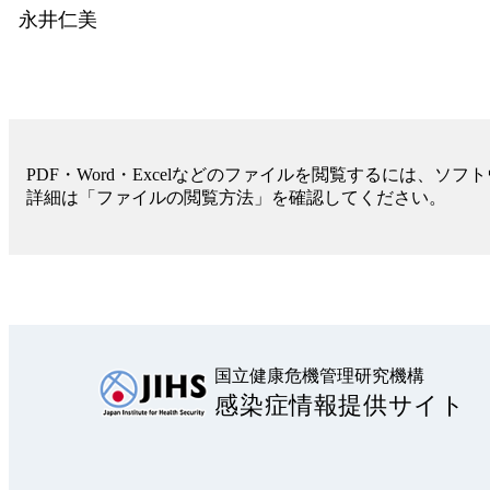
永井仁美
PDF・Word・Excelなどのファイルを閲覧するには、ソ
詳細は「ファイルの閲覧方法」を確認してください。
国立健康危機管理研究機構
感染症情報提供サイト