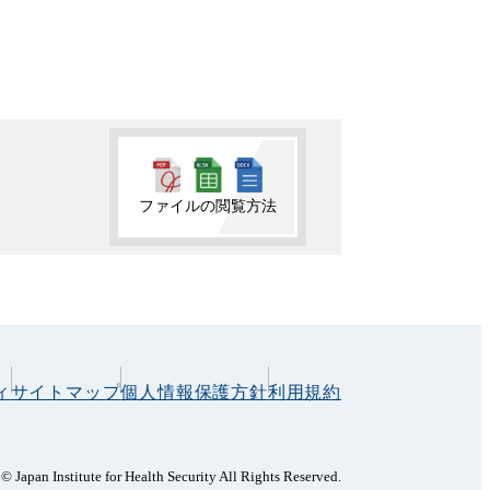
ファイルの閲覧方法
ィ
サイトマップ
個人情報保護方針
利用規約
© Japan Institute for Health Security All Rights Reserved.