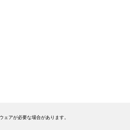
フトウェアが必要な場合があります。