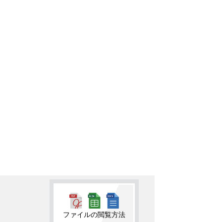
ファイルの閲覧方法