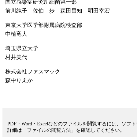
国立感染症研究所細菌第一部
前川純子 佐伯 歩 森田昌知 明田幸宏
東京大学医学部附属病院検査部
中植竜大
埼玉県立大学
村井美代
株式会社ファスマック
森中りえか
PDF・Word・Excelなどのファイルを閲覧するには、ソ
詳細は「ファイルの閲覧方法」を確認してください。