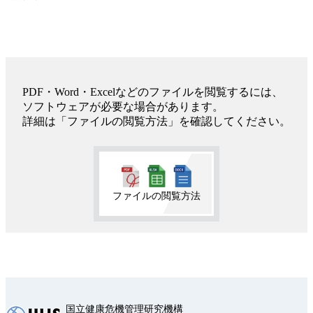
PDF・Word・Excelなどのファイルを閲覧するには、
ソフトウェアが必要な場合があります。
詳細は「ファイルの閲覧方法」を確認してください。
ファイルの閲覧方法
国立健康危機管理研究機構